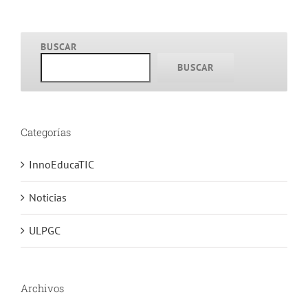
BUSCAR
BUSCAR
Categorías
InnoEducaTIC
Noticias
ULPGC
Archivos