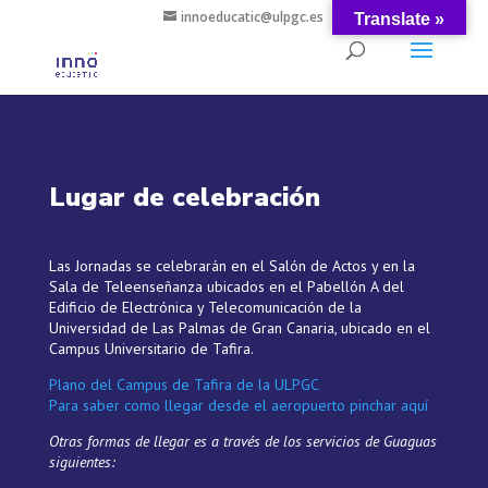
innoeducatic@ulpgc.es
Translate »
Lugar de celebración
Las Jornadas se celebrarán en el Salón de Actos y en la
Sala de Teleenseñanza ubicados en el Pabellón A del
Edificio de Electrónica y Telecomunicación de la
Universidad de Las Palmas de Gran Canaria, ubicado en el
Campus Universitario de Tafira.
Plano del Campus de Tafira de la ULPGC
Para saber como llegar desde el aeropuerto pinchar aquí
Otras formas de llegar es a través de los servicios de Guaguas
siguientes: