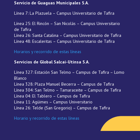
Servicio de Guaguas Municipales S.A.
Línea 7: La Plazuela – Campus Universitario de Tafira
Línea 25: El Rincón – San Nicolás – Campus Universitario
de Tafira
Línea 26: Santa Catalina – Campus Universitario de Tafira
Línea 48: Escaleritas – Campus Universitario de Tafira
Horarios y recorrido de estas líneas
Servicios de Global Salcai-Utinsa S.A.
Línea 327: Estación San Telmo – Campus de Tafira – Lomo
Blanco
Línea 328: Plaza Manuel Becerra – Campus de Tafira
Línea 304: San Telmo – Tamaraceite – Campus de Tafira
Línea 04: El Tablero – Campus de Tafira
Línea 11: Agüimes – Campus Universitario
Línea 26: Telde (San Gregorio) – Campus de Tafira
Horario y recorrido de estas líneas