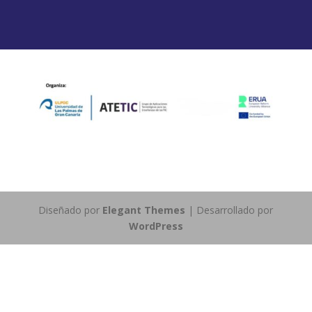
Diseñado por
Elegant Themes
| Desarrollado por
WordPress